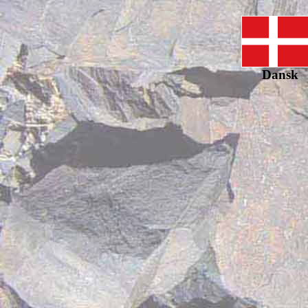
Dansk