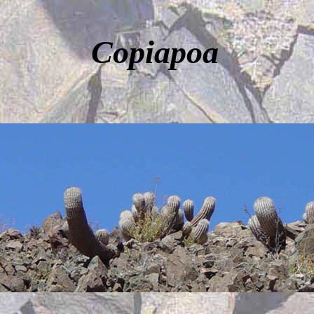
Copiapoa